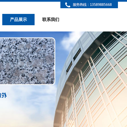
产品展示
联系我们