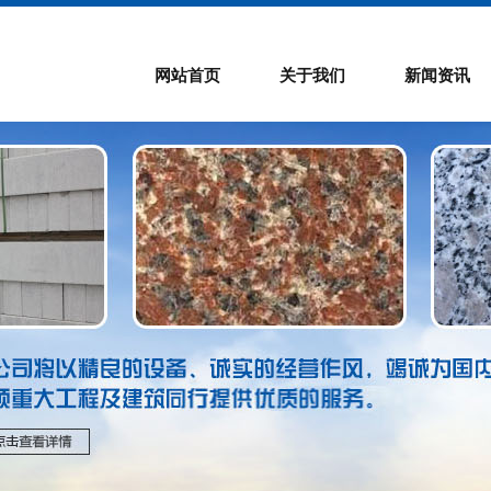
网站首页
关于我们
新闻资讯