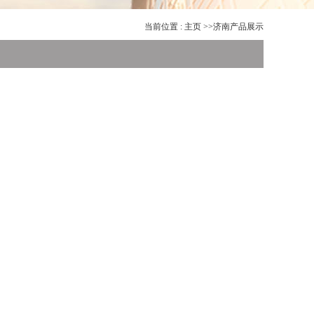
当前位置 :
主页
>>
济南产品展示